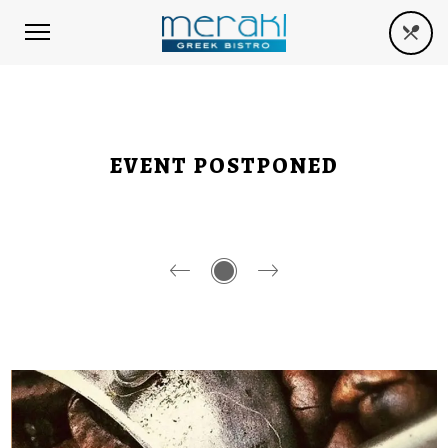
EVENT POSTPONED